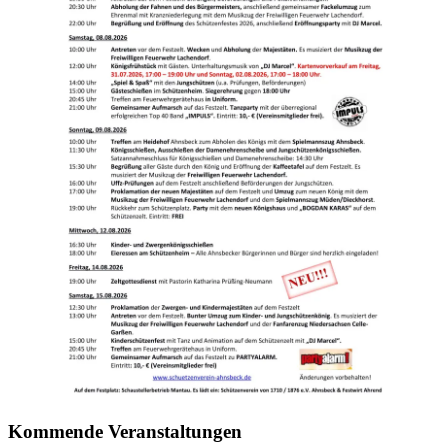
Kommende Veranstaltungen