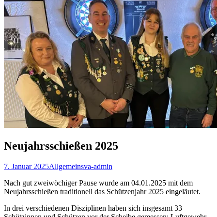
Neujahrsschießen 2025
7. Januar 2025
Allgemein
sva-admin
Nach gut zweiwöchiger Pause wurde am 04.01.2025 mit dem
Neujahrsschießen traditionell das Schützenjahr 2025 eingeläutet.
In drei verschiedenen Disziplinen haben sich insgesamt 33
Schützinnen und Schützen vor der Scheibe gemessen: Luftgewehr