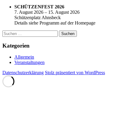
SCHÜTZENFEST 2026
7. August 2026 – 15. August 2026
Schützenplatz Ahnsbeck
Details siehe Programm auf der Homepage
Suchen
nach:
Kategorien
Allgemein
Veranstaltungen
Datenschutzerklärung
Stolz präsentiert von WordPress