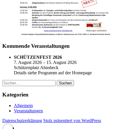
Kommende Veranstaltungen
SCHÜTZENFEST 2026
7. August 2026 – 15. August 2026
Schützenplatz Ahnsbeck
Details siehe Programm auf der Homepage
Suchen
nach:
Kategorien
Allgemein
Veranstaltungen
Datenschutzerklärung
Stolz präsentiert von WordPress