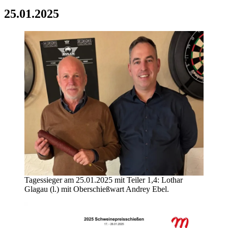
25.01.2025
Tagessieger am 25.01.2025 mit Teiler 1,4: Lothar
Glagau (l.) mit Oberschießwart Andrey Ebel.