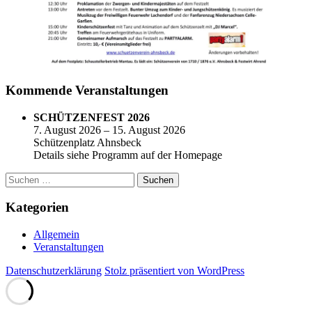
Kommende Veranstaltungen
SCHÜTZENFEST 2026
7. August 2026 – 15. August 2026
Schützenplatz Ahnsbeck
Details siehe Programm auf der Homepage
Suchen
nach:
Kategorien
Allgemein
Veranstaltungen
Datenschutzerklärung
Stolz präsentiert von WordPress