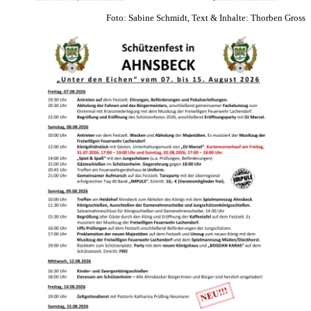
Foto: Sabine Schmidt, Text & Inhalte: Thorben Gross