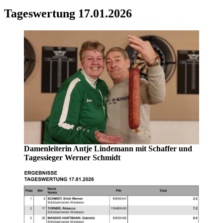
Tageswertung 17.01.2026
Damenleiterin Antje Lindemann mit Schaffer und
Tagessieger Werner Schmidt