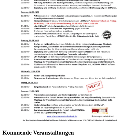
Kommende Veranstaltungen