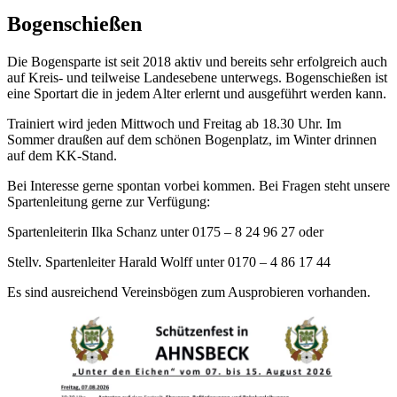
Bogenschießen
Die Bogensparte ist seit 2018 aktiv und bereits sehr erfolgreich auch
auf Kreis- und teilweise Landesebene unterwegs. Bogenschießen ist
eine Sportart die in jedem Alter erlernt und ausgeführt werden kann.
Trainiert wird jeden Mittwoch und Freitag ab 18.30 Uhr. Im
Sommer draußen auf dem schönen Bogenplatz, im Winter drinnen
auf dem KK-Stand.
Bei Interesse gerne spontan vorbei kommen. Bei Fragen steht unsere
Spartenleitung gerne zur Verfügung:
Spartenleiterin Ilka Schanz unter 0175 – 8 24 96 27 oder
Stellv. Spartenleiter Harald Wolff unter 0170 – 4 86 17 44
Es sind ausreichend Vereinsbögen zum Ausprobieren vorhanden.