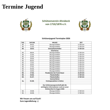
Termine Jugend