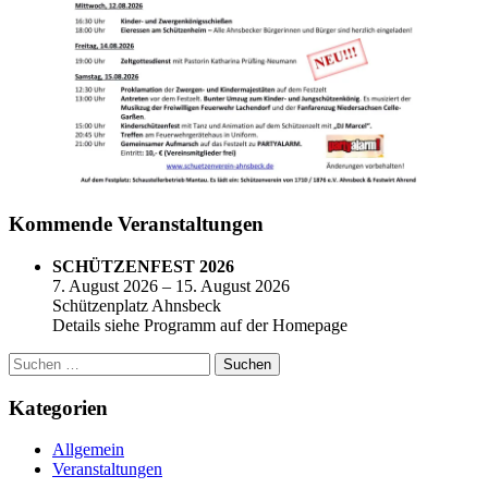
Kommende Veranstaltungen
SCHÜTZENFEST 2026
7. August 2026 – 15. August 2026
Schützenplatz Ahnsbeck
Details siehe Programm auf der Homepage
Suchen
nach:
Kategorien
Allgemein
Veranstaltungen