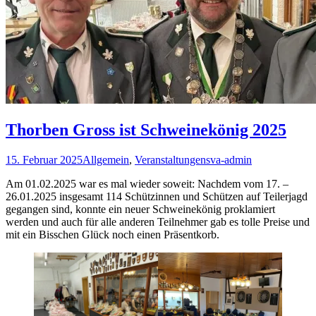
Thorben Gross ist Schweinekönig 2025
15. Februar 2025
Allgemein
,
Veranstaltungen
sva-admin
Am 01.02.2025 war es mal wieder soweit: Nachdem vom 17. –
26.01.2025 insgesamt 114 Schützinnen und Schützen auf Teilerjagd
gegangen sind, konnte ein neuer Schweinekönig proklamiert
werden und auch für alle anderen Teilnehmer gab es tolle Preise und
mit ein Bisschen Glück noch einen Präsentkorb.