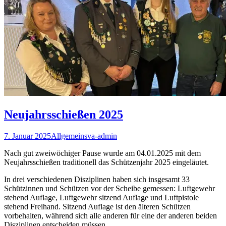
Neujahrsschießen 2025
7. Januar 2025
Allgemein
sva-admin
Nach gut zweiwöchiger Pause wurde am 04.01.2025 mit dem
Neujahrsschießen traditionell das Schützenjahr 2025 eingeläutet.
In drei verschiedenen Disziplinen haben sich insgesamt 33
Schützinnen und Schützen vor der Scheibe gemessen: Luftgewehr
stehend Auflage, Luftgewehr sitzend Auflage und Luftpistole
stehend Freihand. Sitzend Auflage ist den älteren Schützen
vorbehalten, während sich alle anderen für eine der anderen beiden
Disziplinen entscheiden müssen.