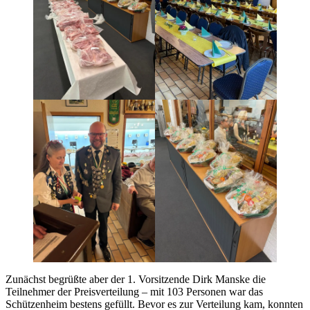
Zunächst begrüßte aber der 1. Vorsitzende Dirk Manske die
Teilnehmer der Preisverteilung – mit 103 Personen war das
Schützenheim bestens gefüllt. Bevor es zur Verteilung kam, konnten