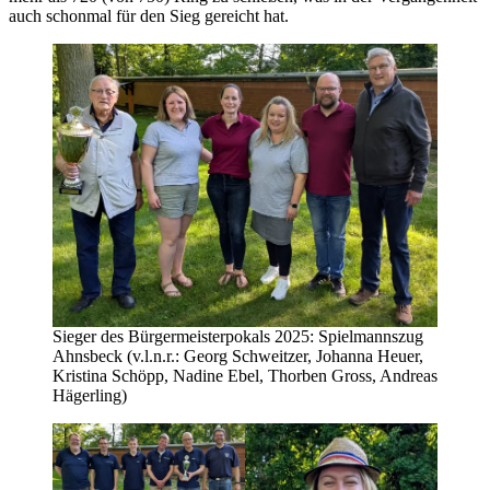
auch schonmal für den Sieg gereicht hat.
Sieger des Bürgermeisterpokals 2025: Spielmannszug
Ahnsbeck (v.l.n.r.: Georg Schweitzer, Johanna Heuer,
Kristina Schöpp, Nadine Ebel, Thorben Gross, Andreas
Hägerling)