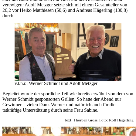
verewigen: Adolf Metzger setzte sich mit einem Gesamtteiler von
26,2 vor Heiko Matthiesen (50,6) und Andreas Hägerling (130,8)
durch.
v.l.n.r.: Werner Schmidt und Adolf Metzger
Begleitet wurde der sportliche Teil wie bereits erwähnt von dem von
Werner Schmidt gesponsorten Grillen. So hatte der Abend nur
Gewinner – vielen Dank Werner und natürlich auch für die
tatkräftige Unterstützung durch seine Frau Sabine.
Text: Thorben Gross, Foto: Rolf Hägerling