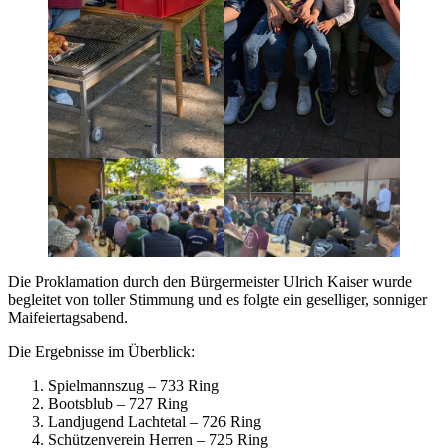
Die Proklamation durch den Bürgermeister Ulrich Kaiser wurde
begleitet von toller Stimmung und es folgte ein geselliger, sonniger
Maifeiertagsabend.
Die Ergebnisse im Überblick:
Spielmannszug – 733 Ring
Bootsblub – 727 Ring
Landjugend Lachtetal – 726 Ring
Schützenverein Herren – 725 Ring