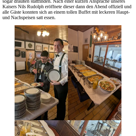
sogar draußen stattfinden. Nach einer kurzen Ansprache unseres
Kaisers Nils Rudolph eröffnete dieser dann den Abend offiziell und
alle Gäste konnten sich an einem tollen Buffet mit leckeren Haupt-
und Nachspeisen satt essen.