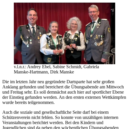
v.l.n.r.: Andrey Ebel, Sabine Schmidt, Gabriela
Manske-Hartmann, Dirk Manske
Die im letzten Jahr neu gegründete Dartsparte hat sehr großen
Anklang gefunden und bereichert die Übungsabende am Mittwoch
und Freitag sehr. Es soll demnächst auch hier auf sportlicher Ebene
der Einstieg gefunden werden. An den ersten externen Wettkämpfen
wurde bereits teilgenommen.
Auch die soziale und gesellschaftliche Seite darf bei einem
Schützenverein nicht fehlen. So konnte von unzähligen internen
Veranstaltungen berichtet werden. Bei den Kindern und
Jugendlichen sind da neben den wöchentlichen Übungsabenden