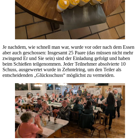
Je nachdem, wie schnell man war, wurde vor oder nach dem Essen
aber auch geschossen: Insgesamt 25 Paare (das müssen nicht mehr
zwingend Er und Sie sein) sind der Einladung gefolgt und haben
beim Schießen teilgenommen. Jeder Teilnehmer absolvierte 10
Schuss, ausgewertet wurde in Zehntelring, um den Teiler als
entscheidenden „Glücksschuss“ möglichst zu vermeiden.