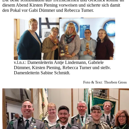
diesem Abend Kirsten Piening vorweisen und sicherte sich damit
den Pokal vor Gabi Dümmer und Rebecca Turner.
v.l.n.r.: Damenleiterin Antje Lindemann, Gabriele
Dümmer, Kirsten Piening, Rebecca Turner und stellv.
Damenleiterin Sabine Schmidt.
Foto & Text: Thorben Gross