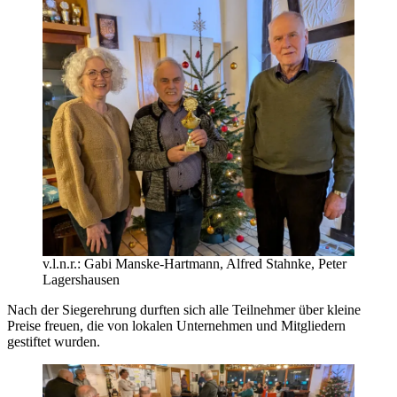
v.l.n.r.: Gabi Manske-Hartmann, Alfred Stahnke, Peter
Lagershausen
Nach der Siegerehrung durften sich alle Teilnehmer über kleine
Preise freuen, die von lokalen Unternehmen und Mitgliedern
gestiftet wurden.