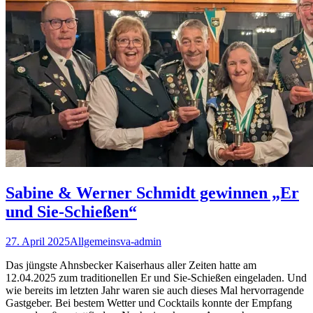
Sabine & Werner Schmidt gewinnen „Er
und Sie-Schießen“
27. April 2025
Allgemein
sva-admin
Das jüngste Ahnsbecker Kaiserhaus aller Zeiten hatte am
12.04.2025 zum traditionellen Er und Sie-Schießen eingeladen. Und
wie bereits im letzten Jahr waren sie auch dieses Mal hervorragende
Gastgeber. Bei bestem Wetter und Cocktails konnte der Empfang